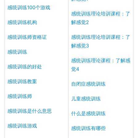
感统训练100个游戏
感统训练理论培训课程：了
感统训练机构
解感觉2
感统训练师资格证
感统训练理论培训课程：了
解感觉3
感统训练
感统训练理论课程：了解感
感统训练的好处
觉4
感统训练教案
自闭症感统训练
感统训练师
儿童感统训练
感统训练是什么意思
什么是感统训练
感统训练游戏
感统训练有哪些