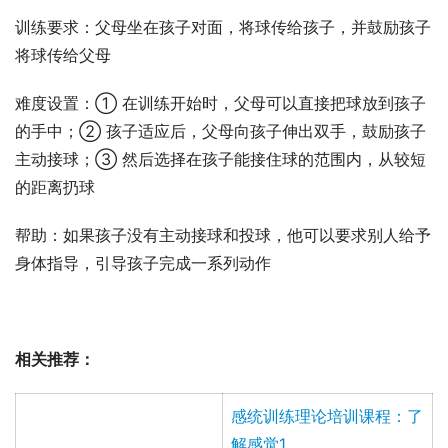
训练要求：父母坐在孩子对面，将球传给孩子，并鼓励孩子
将球传给父母
难度设置：① 在训练开始时，父母可以直接把球放到孩子
的手中；② 孩子适应后，父母向孩子伸出双手，鼓励孩子
主动接球；③ 然后选择在孩子能接住球的范围内，从较短
的距离扔球
帮助：如果孩子没有主动接球和投球，他可以要求别人给予
身体指导，引导孩子完成一系列动作
相关推荐：
感统训练理论培训课程：了
解感觉1