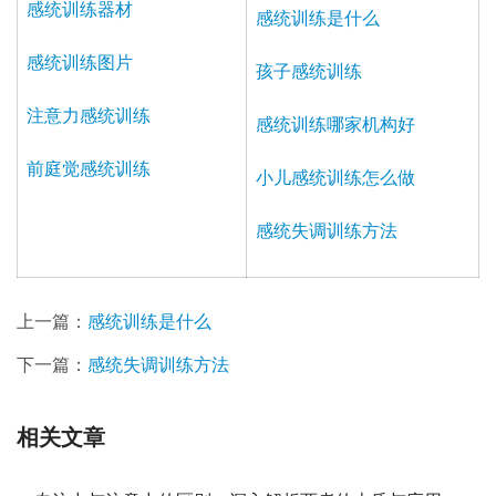
感统训练器材
感统训练是什么
感统训练图片
孩子感统训练
注意力感统训练
感统训练哪家机构好
前庭觉感统训练
小儿感统训练怎么做
感统失调训练方法
上一篇：
感统训练是什么
下一篇：
感统失调训练方法
相关文章