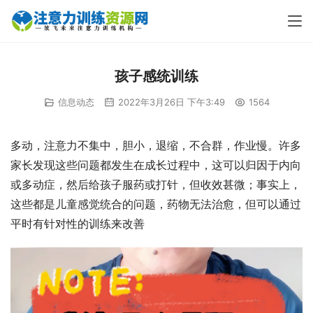
孩子感统训练
信息动态
2022年3月26日 下午3:49
1564
多动，注意力不集中，胆小，退缩，不合群，作业慢。许多
家长发现这些问题都发生在成长过程中，这可以归因于内向
或多动症，然后给孩子服药或打针，但收效甚微；事实上，
这些都是儿童感觉统合的问题，药物无法治愈，但可以通过
平时有针对性的训练来改善