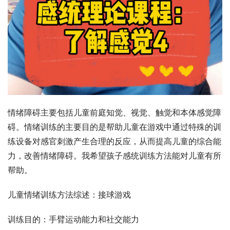
情绪障碍主要包括儿童前庭知觉、视觉、触觉和本体感觉障
碍。情绪训练的主要目的是帮助儿童在游戏中通过特殊的训
练设备对感官刺激产生合理的反应，从而提高儿童的综合能
力，改善情绪障碍。我希望孩子感统训练方法能对儿童有所
帮助。
儿童情绪训练方法综述：接球游戏
训练目的：手臂运动能力和社交能力