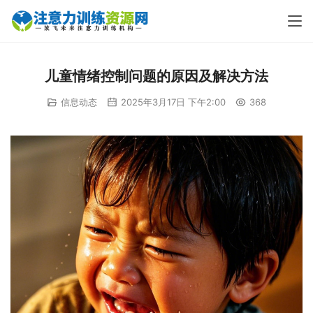
儿童情绪控制问题的原因及解决方法
信息动态
2025年3月17日 下午2:00
368