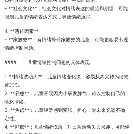
负担过重等也会对儿童的情绪产生负面影响。
– **社会文化**：社会文化对情绪表达的规范和期望，可能
限制儿童的情绪表达方式，导致情绪压抑。
4. **遗传因素**
– **家族史**：有情绪障碍家族史的儿童，可能更容易出现
情绪控制问题。
#### 二、儿童情绪控制问题的具体表现
1. **情绪波动大**：儿童情绪变化快，容易从高兴转为愤怒
或悲伤。
2. **易怒**：儿童容易因为小事发脾气，难以控制自己的
愤怒情绪。
3. **焦虑**：儿童经常感到紧张、担心，对未来充满不确
定性。
4. **抑郁**：儿童情绪低落，对日常活动失去兴趣，可能伴