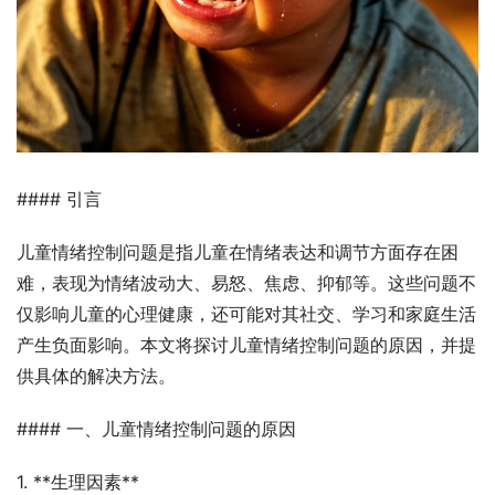
#### 引言
儿童情绪控制问题是指儿童在情绪表达和调节方面存在困
难，表现为情绪波动大、易怒、焦虑、抑郁等。这些问题不
仅影响儿童的心理健康，还可能对其社交、学习和家庭生活
产生负面影响。本文将探讨儿童情绪控制问题的原因，并提
供具体的解决方法。
#### 一、儿童情绪控制问题的原因
1. **生理因素**