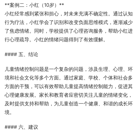
**案例二：小红（10岁）**
小红经常感到紧张和担心，对未来充满不确定性。通过认知
行为疗法，小红学会了识别和改变负面思维模式，逐渐减少
了焦虑情绪。同时，学校提供了心理咨询服务，帮助小红进
行心理疏导。小红的情绪问题得到了有效缓解。
#### 五、结论
儿童情绪控制问题是一个复杂的问题，涉及生理、心理、环
境和社会文化等多个方面。通过家庭、学校、个体和社会多
方面的干预，可以有效帮助儿童提高情绪控制能力，促进其
心理健康发展。家长和教育者应密切关注儿童的情绪变化，
及时提供支持和帮助，为儿童创造一个健康、和谐的成长环
境。
#### 六、建议