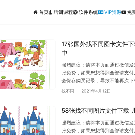
首页
培训课程
软件系统
VIP资源
免
17张国外找不同图卡文件
中
强烈建议：请将本页面通过微信发送
张免费，如果您想得到全部请支付
会保存购买记录，导致不能再次下
找不同
2021年4月12日
58张找不同图片文件下载 
强烈建议：请将本页面通过微信发送
张免费，如果您想得到全部请支付