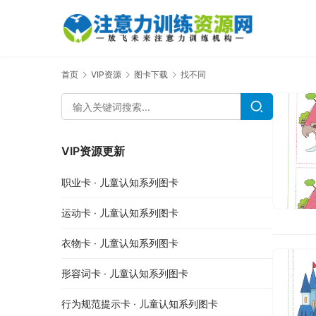
首页
VIP资源
图卡下载
找不同
VIP资源更新
职业卡 · 儿童认知系列图卡
运动卡 · 儿童认知系列图卡
衣物卡 · 儿童认知系列图卡
形容词卡 · 儿童认知系列图卡
行为规范提示卡 · 儿童认知系列图卡