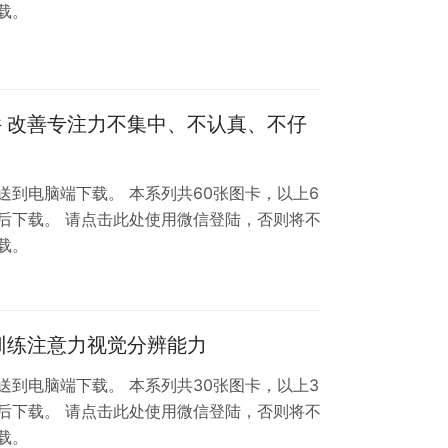
载。
件 改善专注力不集中、不认真、不仔
到电脑端下载。 本系列共60张图卡，以上6
后下载。 请点击此处使用微信登陆，否则将不
载。
 训练注意力视觉分辨能力
到电脑端下载。 本系列共30张图卡，以上3
后下载。 请点击此处使用微信登陆，否则将不
载。