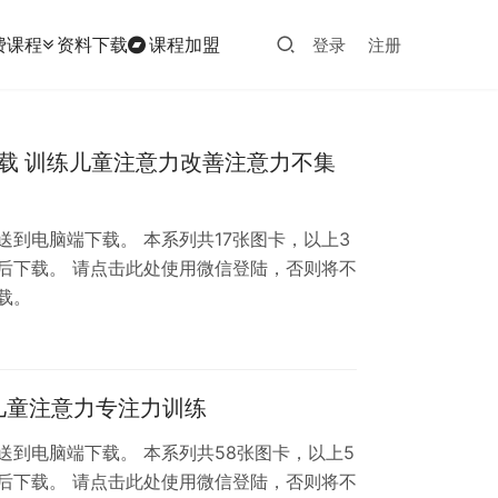
费课程
资料下载
课程加盟
登录
注册
下载 训练儿童注意力改善注意力不集
到电脑端下载。 本系列共17张图卡，以上3
后下载。 请点击此处使用微信登陆，否则将不
载。
儿童注意力专注力训练
到电脑端下载。 本系列共58张图卡，以上5
后下载。 请点击此处使用微信登陆，否则将不