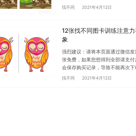
找不同
2021年4月12日
12张找不同图卡训练注意
象
强烈建议：请将本页面通过微信发送
张免费，如果您想得到全部请支付
会保存购买记录，导致不能再次下
找不同
2021年4月12日