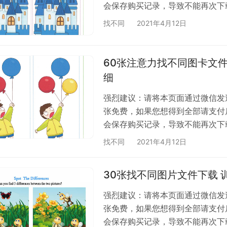
会保存购买记录，导致不能再次下
找不同
2021年4月12日
60张注意力找不同图卡文
细
强烈建议：请将本页面通过微信发送
张免费，如果您想得到全部请支付
会保存购买记录，导致不能再次下
找不同
2021年4月12日
30张找不同图片文件下载
强烈建议：请将本页面通过微信发送
张免费，如果您想得到全部请支付
会保存购买记录，导致不能再次下