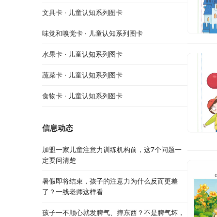
文具卡 · 儿童认知系列图卡
味觉和嗅觉卡 · 儿童认知系列图卡
水果卡 · 儿童认知系列图卡
蔬菜卡 · 儿童认知系列图卡
食物卡 · 儿童认知系列图卡
信息动态
加盟一家儿童注意力训练机构前，这7个问题一
定要问清楚
暑假即将结束，孩子的注意力为什么反而更差
了？一线老师这样看
孩子一不顺心就发脾气、摔东西？不是脾气坏，