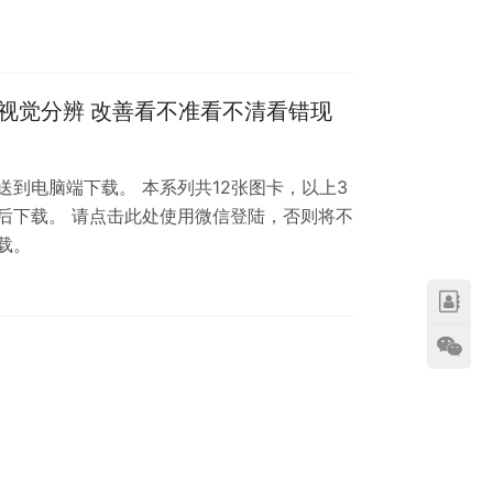
力视觉分辨 改善看不准看不清看错现
到电脑端下载。 本系列共12张图卡，以上3
后下载。 请点击此处使用微信登陆，否则将不
载。