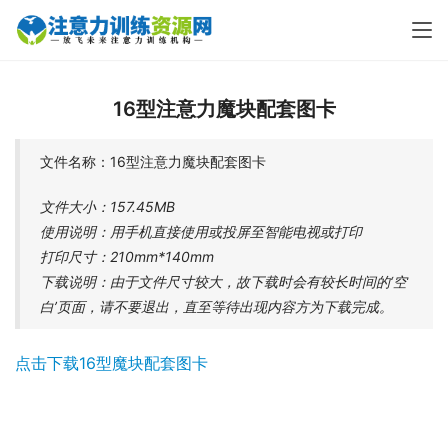
16型注意力魔块配套图卡
文件名称：16型注意力魔块配套图卡
文件大小：157.45MB
使用说明：用手机直接使用或投屏至智能电视或打印
打印尺寸：210mm*140mm
下载说明：由于文件尺寸较大，故下载时会有较长时间的‘空
白’页面，请不要退出，直至等待出现内容方为下载完成。
点击下载16型魔块配套图卡