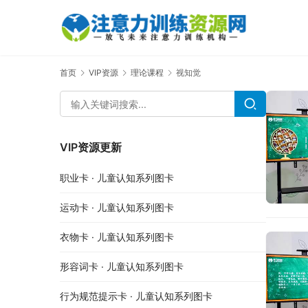
首页
VIP资源
理论课程
视知觉
VIP资源更新
职业卡 · 儿童认知系列图卡
运动卡 · 儿童认知系列图卡
衣物卡 · 儿童认知系列图卡
形容词卡 · 儿童认知系列图卡
行为规范提示卡 · 儿童认知系列图卡