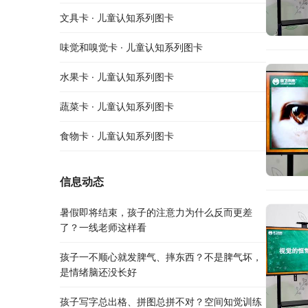
文具卡 · 儿童认知系列图卡
味觉和嗅觉卡 · 儿童认知系列图卡
水果卡 · 儿童认知系列图卡
蔬菜卡 · 儿童认知系列图卡
食物卡 · 儿童认知系列图卡
信息动态
暑假即将结束，孩子的注意力为什么反而更差
了？一线老师这样看
孩子一不顺心就发脾气、摔东西？不是脾气坏，
是情绪脑还没长好
孩子写字总出格、拼图总拼不对？空间知觉训练