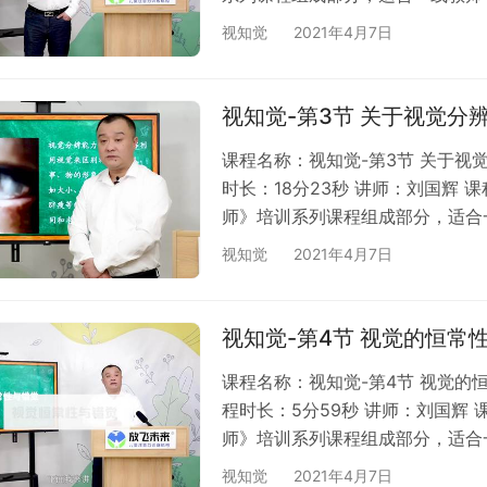
可升级VIP后免费观看；3、本课
视知觉
2021年4月7日
程内容公开给第三方；4、网络课
悉。
视知觉-第3节 关于视觉分
课程名称：视知觉-第3节 关于视
时长：18分23秒 讲师：刘国辉
师》培训系列课程组成部分，适合
购买，也可升级VIP后免费观看；
视知觉
2021年4月7日
得将本课程内容公开给第三方；4
货，请知悉。
视知觉-第4节 视觉的恒常
课程名称：视知觉-第4节 视觉的
程时长：5分59秒 讲师：刘国辉
师》培训系列课程组成部分，适合
购买，也可升级VIP后免费观看；
视知觉
2021年4月7日