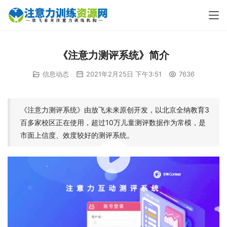
《注意力测评系统》简介
信息动态
2021年2月25日 下午3:51
7636
《注意力测评系统》由放飞未来原创开发，以北京全纳教育3
百多家校区正在使用，超过10万儿童测评数据作为常模，是
市面上信度、效度较好的测评系统。
00:00 / 01:30