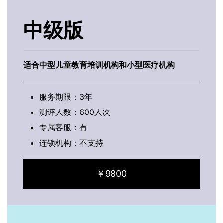
中级版
适合中型儿童教育培训机构和小型医疗机构
服务期限：3年
测评人数：600人次
专属客服：有
连锁机构：不支持
￥9800