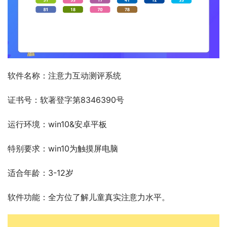
软件名称：注意力互动测评系统
证书号：软著登字第8346390号
运行环境：win10&安卓平板
特别要求：win10为触摸屏电脑
适合年龄：3-12岁
软件功能：全方位了解儿童真实注意力水平。