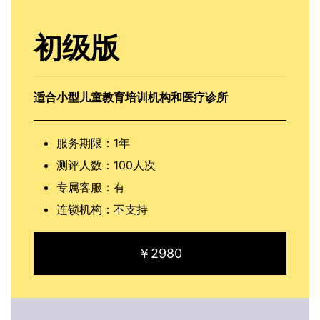
初级版
适合小型儿童教育培训机构和医疗诊所
服务期限：1年
测评人数：100人次
专属客服：有
连锁机构：不支持
￥2980