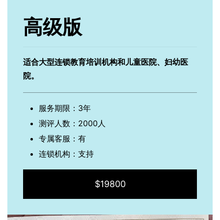
高级版
适合大型连锁教育培训机构和儿童医院、妇幼医
院。
服务期限：3年
测评人数：2000人
专属客服：有
连锁机构：支持
$19800