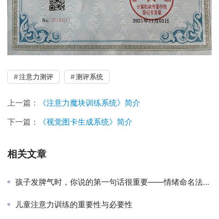
注意力测评
测评系统
上一篇：
《注意力魔块训练系统》简介
下一篇：
《视觉图卡生成系统》简介
相关文章
孩子发脾气时，你说的第一句话很重要——情绪命名法，比一百句说教都管用
儿童注意力训练的重要性与必要性