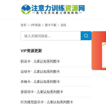
首页
VIP资源
图卡下载
连线
VIP资源更新
职业卡 · 儿童认知系列图卡
运动卡 · 儿童认知系列图卡
衣物卡 · 儿童认知系列图卡
形容词卡 · 儿童认知系列图卡
行为规范提示卡 · 儿童认知系列图卡