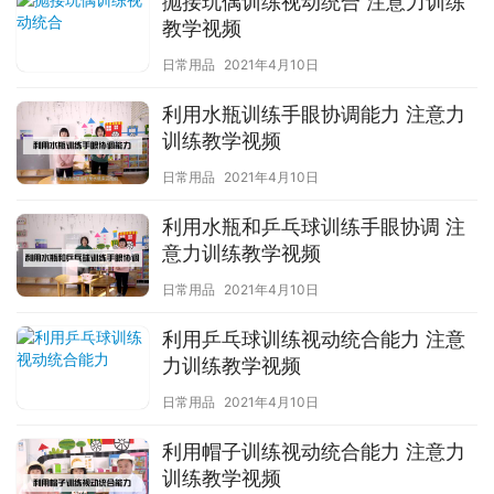
抛接玩偶训练视动统合 注意力训练
教学视频
日常用品
2021年4月10日
利用水瓶训练手眼协调能力 注意力
训练教学视频
日常用品
2021年4月10日
利用水瓶和乒乓球训练手眼协调 注
意力训练教学视频
日常用品
2021年4月10日
利用乒乓球训练视动统合能力 注意
力训练教学视频
日常用品
2021年4月10日
利用帽子训练视动统合能力 注意力
训练教学视频