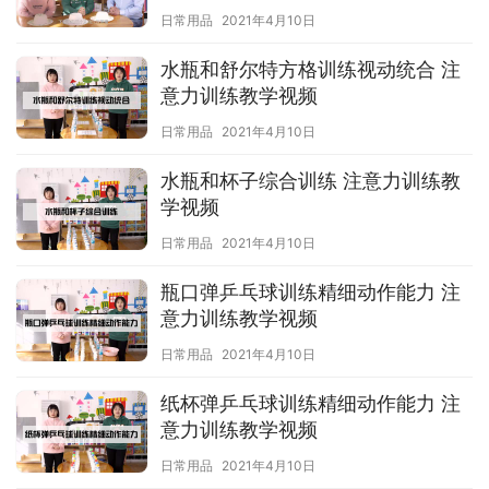
日常用品
2021年4月10日
水瓶和舒尔特方格训练视动统合 注
意力训练教学视频
日常用品
2021年4月10日
水瓶和杯子综合训练 注意力训练教
学视频
日常用品
2021年4月10日
瓶口弹乒乓球训练精细动作能力 注
意力训练教学视频
日常用品
2021年4月10日
纸杯弹乒乓球训练精细动作能力 注
意力训练教学视频
日常用品
2021年4月10日