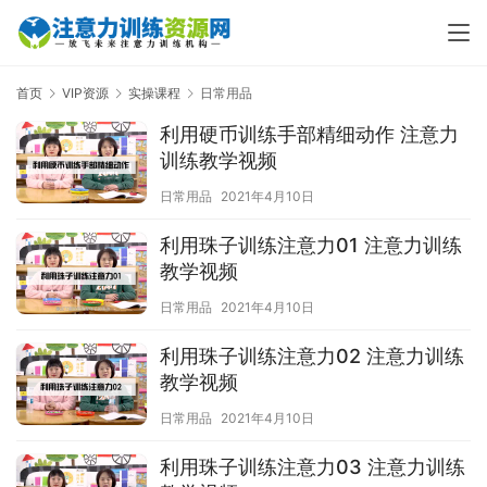
首页
VIP资源
实操课程
日常用品
利用硬币训练手部精细动作 注意力
训练教学视频
日常用品
2021年4月10日
利用珠子训练注意力01 注意力训练
教学视频
日常用品
2021年4月10日
利用珠子训练注意力02 注意力训练
教学视频
日常用品
2021年4月10日
利用珠子训练注意力03 注意力训练