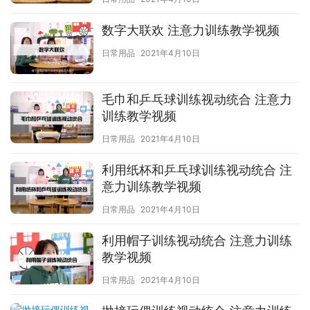
数字大联欢 注意力训练教学视频
日常用品
2021年4月10日
毛巾和乒乓球训练视动统合 注意力
训练教学视频
日常用品
2021年4月10日
利用纸杯和乒乓球训练视动统合 注
意力训练教学视频
日常用品
2021年4月10日
利用帽子训练视动统合 注意力训练
教学视频
日常用品
2021年4月10日