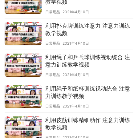
教学视频
日常用品
2021年4月10日
利用扑克牌训练注意力 注意力训练
教学视频
日常用品
2021年4月10日
利用绳子和乒乓球训练视动统合 注
意力训练教学视频
日常用品
2021年4月10日
利用绳子和纸杯训练视动统合 注意
力训练教学视频
日常用品
2021年4月10日
利用皮筋训练精细动作 注意力训练
教学视频
日常用品
2021年4月10日