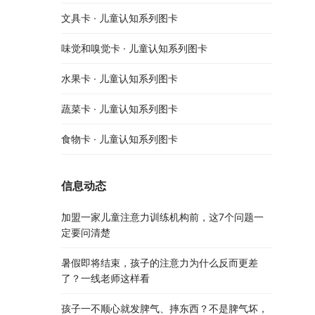
文具卡 · 儿童认知系列图卡
味觉和嗅觉卡 · 儿童认知系列图卡
水果卡 · 儿童认知系列图卡
蔬菜卡 · 儿童认知系列图卡
食物卡 · 儿童认知系列图卡
信息动态
加盟一家儿童注意力训练机构前，这7个问题一
定要问清楚
暑假即将结束，孩子的注意力为什么反而更差
了？一线老师这样看
孩子一不顺心就发脾气、摔东西？不是脾气坏，