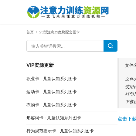
首页
25型注意力魔块配套图卡
VIP资源更新
文件
职业卡 · 儿童认知系列图卡
文件大
使用
运动卡 · 儿童认知系列图卡
打印尺
下载
衣物卡 · 儿童认知系列图卡
形容词卡 · 儿童认知系列图卡
点击下载
行为规范提示卡 · 儿童认知系列图卡