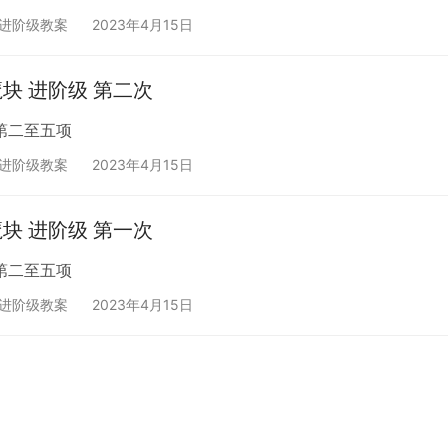
块进阶级教案
2023年4月15日
魔块 进阶级 第二次
第二至五项
块进阶级教案
2023年4月15日
魔块 进阶级 第一次
第二至五项
块进阶级教案
2023年4月15日