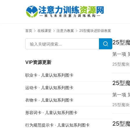
首页
在线课堂
注意力教案
25型魔块进阶级教案
25型
第一项 
VIP资源更新
25型魔
职业卡 · 儿童认知系列图卡
25型
运动卡 · 儿童认知系列图卡
第一项 
衣物卡 · 儿童认知系列图卡
25型魔
形容词卡 · 儿童认知系列图卡
25型
行为规范提示卡 · 儿童认知系列图卡