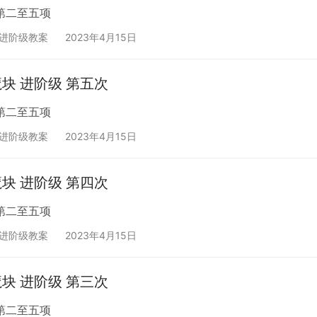
第二至五项
块进阶级教案
2023年4月15日
魔块 进阶级 第五次
第二至五项
块进阶级教案
2023年4月15日
魔块 进阶级 第四次
第二至五项
块进阶级教案
2023年4月15日
魔块 进阶级 第三次
第二至五项