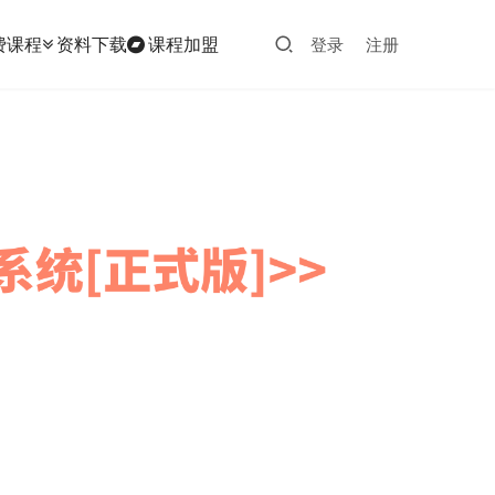
费课程
资料下载
课程加盟
登录
注册