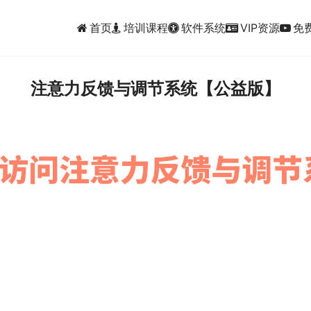
首页
培训课程
软件系统
VIP资源
免
注意力反馈与调节系统【公益版】