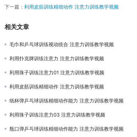
下一篇：
利用皮筋训练精细动作 注意力训练教学视频
相关文章
毛巾和乒乓球训练视动统合 注意力训练教学视频
利用扑克牌训练注意力 注意力训练教学视频
利用珠子训练注意力01 注意力训练教学视频
利用皮筋训练精细动作 注意力训练教学视频
纸杯弹乒乓球训练精细动作能力 注意力训练教学视频
利用珠子训练注意力03 注意力训练教学视频
瓶口弹乒乓球训练精细动作能力 注意力训练教学视频