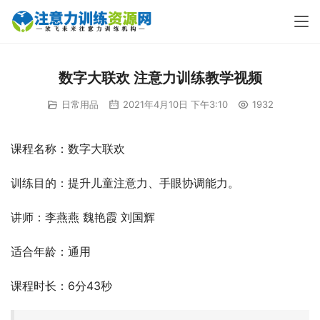
数字大联欢 注意力训练教学视频
日常用品
2021年4月10日 下午3:10
1932
课程名称：数字大联欢
训练目的：提升儿童注意力、手眼协调能力。
讲师：李燕燕 魏艳霞 刘国辉
适合年龄：通用
课程时长：6分43秒