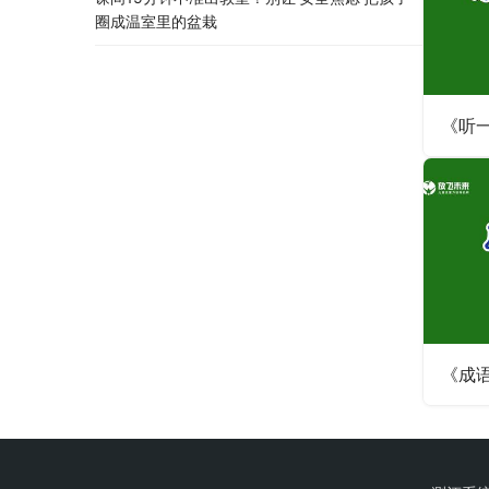
圈成温室里的盆栽