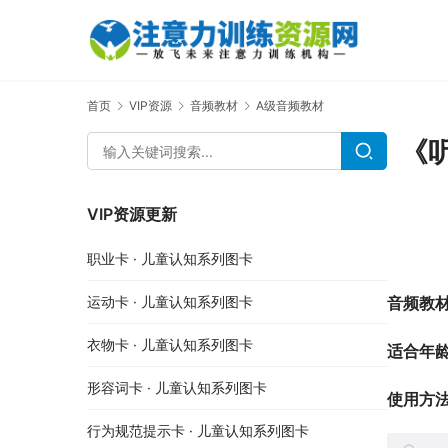
首页
VIP资源
音频教材
A级音频教材
《
VIP资源更新
职业卡 · 儿童认知系列图卡
音频教
运动卡 · 儿童认知系列图卡
衣物卡 · 儿童认知系列图卡
适合年
形容词卡 · 儿童认知系列图卡
使用方
行为规范提示卡 · 儿童认知系列图卡