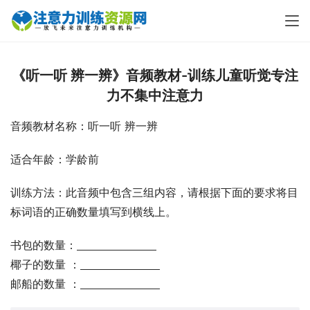
《听一听 辨一辨》音频教材-训练儿童听觉专注
力不集中注意力
音频教材名称：听一听 辨一辨
适合年龄：学龄前
训练方法：此音频中包含三组内容，请根据下面的要求将目
标词语的正确数量填写到横线上。
书包的数量：
椰子的数量 ：
邮船的数量 ：