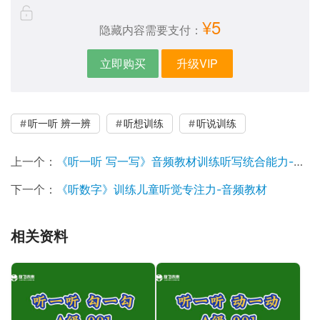
¥5
隐藏内容需要支付：
立即购买
升级VIP
听一听 辨一辨
听想训练
听说训练
上一个：
《听一听 写一写》音频教材训练听写统合能力-听觉专注力注意力不集中
下一个：
《听数字》训练儿童听觉专注力-音频教材
相关资料