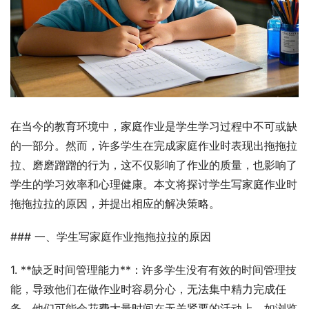
在当今的教育环境中，家庭作业是学生学习过程中不可或缺
的一部分。然而，许多学生在完成家庭作业时表现出拖拖拉
拉、磨磨蹭蹭的行为，这不仅影响了作业的质量，也影响了
学生的学习效率和心理健康。本文将探讨学生写家庭作业时
拖拖拉拉的原因，并提出相应的解决策略。
### 一、学生写家庭作业拖拖拉拉的原因
1. **缺乏时间管理能力**：许多学生没有有效的时间管理技
能，导致他们在做作业时容易分心，无法集中精力完成任
务。他们可能会花费大量时间在无关紧要的活动上，如浏览