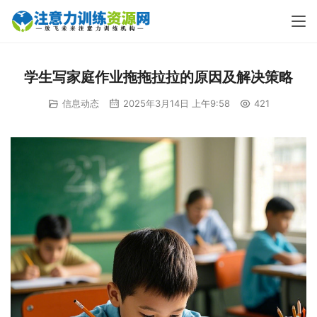
学生写家庭作业拖拖拉拉的原因及解决策略
信息动态
2025年3月14日 上午9:58
421