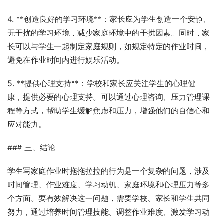
4. **创造良好的学习环境**：家长应为学生创造一个安静、
无干扰的学习环境，减少家庭环境中的干扰因素。同时，家
长可以与学生一起制定家庭规则，如规定特定的作业时间，
避免在作业时间内进行娱乐活动。
5. **提供心理支持**：学校和家长应关注学生的心理健
康，提供必要的心理支持。可以通过心理咨询、压力管理课
程等方式，帮助学生缓解焦虑和压力，增强他们的自信心和
应对能力。
### 三、结论
学生写家庭作业时拖拖拉拉的行为是一个复杂的问题，涉及
时间管理、作业难度、学习动机、家庭环境和心理压力等多
个方面。要有效解决这一问题，需要学校、家长和学生共同
努力，通过培养时间管理技能、调整作业难度、激发学习动