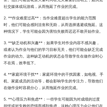
社交媒体或玩游戏，从而拖延了作业的完成。
2. **作业难度过高**：当作业难度超出学生的能力范围
时，他们可能会感到沮丧和无助，从而选择逃避或拖延。这
种情况下，学生可能会因为害怕失败而迟迟不敢开始作业。
3. **缺乏动机和兴趣**：如果学生对作业内容不感兴趣，
或者认为作业与他们的学习目标无关，他们可能会缺乏完成
作业的动力。这种缺乏动机的状态会导致学生在做作业时心
不在焉，效率低下。
4. **家庭环境干扰**：家庭环境中的干扰因素，如电视、手
机、家庭成员的活动等，都会影响学生的专注力，导致他们
在做作业时容易分心，从而拖延作业的完成。
5. **心理压力和焦虑**：一些学生可能因为对成绩的过度
担忧或对失败的恐惧而感到焦虑，这种心理压力会让他们在