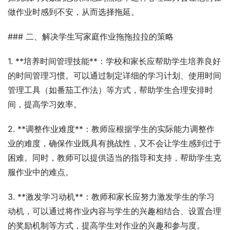
做作业时感到不安，从而选择拖延。
### 二、解决学生写家庭作业拖拖拉拉的策略
1. **培养时间管理技能**：学校和家长应帮助学生培养良好
的时间管理习惯。可以通过制定详细的学习计划、使用时间
管理工具（如番茄工作法）等方式，帮助学生合理安排时
间，提高学习效率。
2. **调整作业难度**：教师应根据学生的实际能力调整作
业的难度，确保作业既具有挑战性，又不会让学生感到过于
困难。同时，教师可以提供适当的指导和支持，帮助学生克
服作业中的难点。
3. **激发学习动机**：教师和家长应努力激发学生的学习
动机，可以通过将作业内容与学生的兴趣相结合、设置合理
的奖励机制等方式，提高学生对作业的兴趣和参与度。