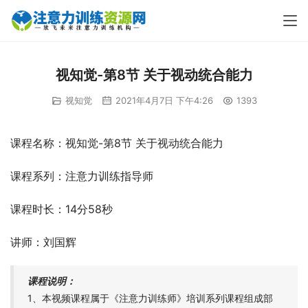
视知觉-第8节 关于视动统合能力
视知觉
2021年4月7日 下午4:26
1393
课程名称：视知觉-第8节 关于视动统合能力
课程系列：注意力训练指导师
课程时长：14分58秒
讲师：刘国辉
课程说明：
1、本视频课程属于《注意力训练师》培训系列课程组成部