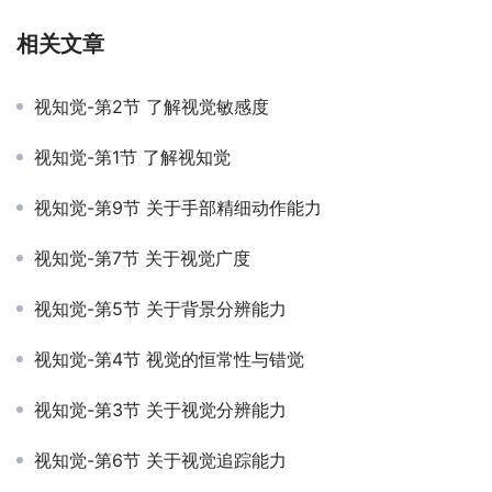
相关文章
视知觉-第2节 了解视觉敏感度
视知觉-第1节 了解视知觉
视知觉-第9节 关于手部精细动作能力
视知觉-第7节 关于视觉广度
视知觉-第5节 关于背景分辨能力
视知觉-第4节 视觉的恒常性与错觉
视知觉-第3节 关于视觉分辨能力
视知觉-第6节 关于视觉追踪能力