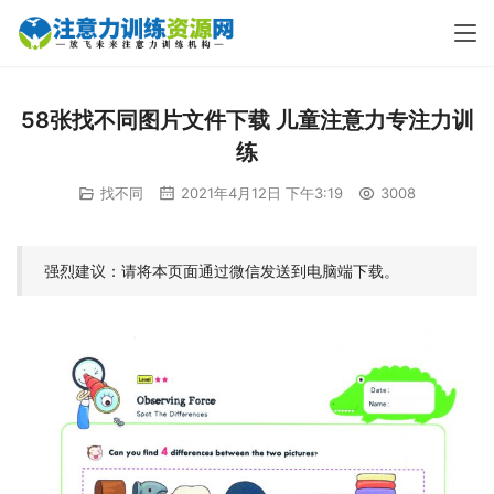
58张找不同图片文件下载 儿童注意力专注力训
练
找不同
2021年4月12日 下午3:19
3008
强烈建议：请将本页面通过微信发送到电脑端下载。