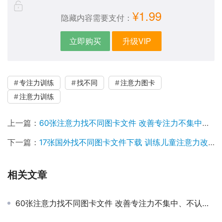
¥1.99
隐藏内容需要支付：
立即购买
升级VIP
专注力训练
找不同
注意力图卡
注意力训练
上一篇：
60张注意力找不同图卡文件 改善专注力不集中、不认真、不仔细
下一篇：
17张国外找不同图卡文件下载 训练儿童注意力改善注意力不集中
相关文章
60张注意力找不同图卡文件 改善专注力不集中、不认真、不仔细