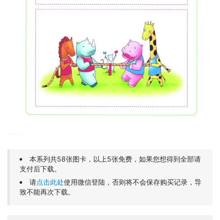
本系列共58张图卡，以上5张免费，如果您想得到全部请
支付后下载。
请
点击此处
使用微信登陆，否则将不会保存购买记录，导
致不能再次下载。