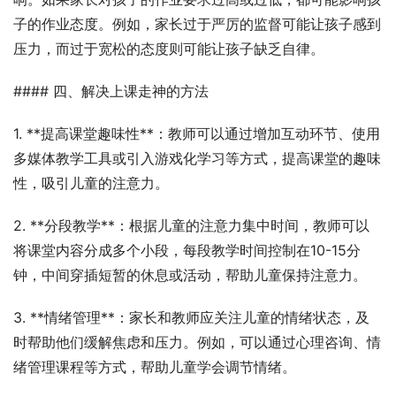
子的作业态度。例如，家长过于严厉的监督可能让孩子感到
压力，而过于宽松的态度则可能让孩子缺乏自律。
#### 四、解决上课走神的方法
1. **提高课堂趣味性**：教师可以通过增加互动环节、使用
多媒体教学工具或引入游戏化学习等方式，提高课堂的趣味
性，吸引儿童的注意力。
2. **分段教学**：根据儿童的注意力集中时间，教师可以
将课堂内容分成多个小段，每段教学时间控制在10-15分
钟，中间穿插短暂的休息或活动，帮助儿童保持注意力。
3. **情绪管理**：家长和教师应关注儿童的情绪状态，及
时帮助他们缓解焦虑和压力。例如，可以通过心理咨询、情
绪管理课程等方式，帮助儿童学会调节情绪。