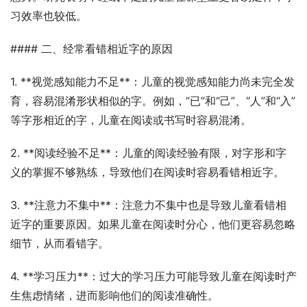
习效率也较低。
#### 二、经常看错相近字的原因
1. **视觉感知能力不足**：儿童的视觉感知能力尚未完全发
育，容易混淆形状相似的字。例如，“已”和“己”、“人”和“入”
等字形相近的字，儿童在阅读或书写时容易混淆。
2. **阅读经验不足**：儿童的阅读经验有限，对字形和字
义的掌握不够熟练，导致他们在阅读时容易看错相近字。
3. **注意力不集中**：注意力不集中也是导致儿童看错相
近字的重要原因。如果儿童在阅读时分心，他们更容易忽略
细节，从而看错字。
4. **学习压力**：过大的学习压力可能导致儿童在阅读时产
生焦虑情绪，进而影响他们的阅读准确性。