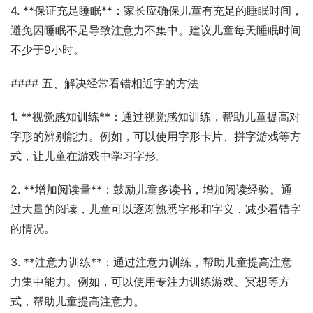
4. **保证充足睡眠**：家长应确保儿童有充足的睡眠时间，
避免因睡眠不足导致注意力不集中。建议儿童每天睡眠时间
不少于9小时。
#### 五、解决经常看错相近字的方法
1. **视觉感知训练**：通过视觉感知训练，帮助儿童提高对
字形的辨别能力。例如，可以使用字形卡片、拼字游戏等方
式，让儿童在游戏中学习字形。
2. **增加阅读量**：鼓励儿童多读书，增加阅读经验。通
过大量的阅读，儿童可以逐渐熟悉字形和字义，减少看错字
的情况。
3. **注意力训练**：通过注意力训练，帮助儿童提高注意
力集中能力。例如，可以使用专注力训练游戏、冥想等方
式，帮助儿童提高注意力。