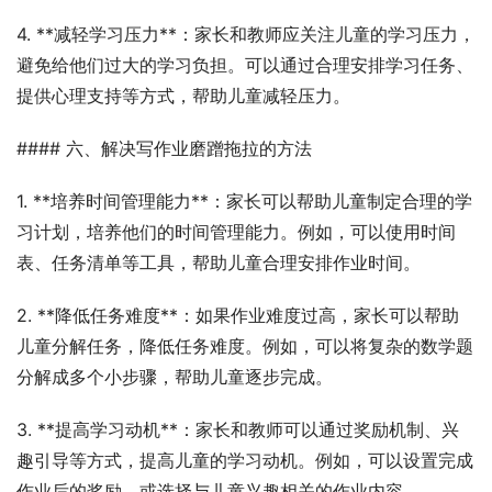
4. **减轻学习压力**：家长和教师应关注儿童的学习压力，
避免给他们过大的学习负担。可以通过合理安排学习任务、
提供心理支持等方式，帮助儿童减轻压力。
#### 六、解决写作业磨蹭拖拉的方法
1. **培养时间管理能力**：家长可以帮助儿童制定合理的学
习计划，培养他们的时间管理能力。例如，可以使用时间
表、任务清单等工具，帮助儿童合理安排作业时间。
2. **降低任务难度**：如果作业难度过高，家长可以帮助
儿童分解任务，降低任务难度。例如，可以将复杂的数学题
分解成多个小步骤，帮助儿童逐步完成。
3. **提高学习动机**：家长和教师可以通过奖励机制、兴
趣引导等方式，提高儿童的学习动机。例如，可以设置完成
作业后的奖励，或选择与儿童兴趣相关的作业内容。