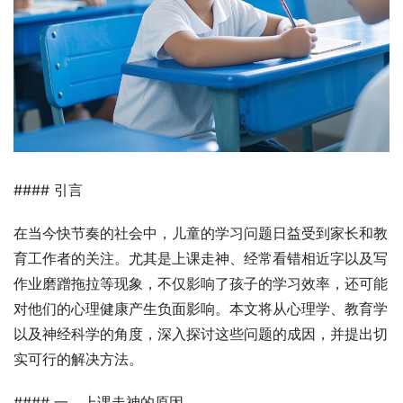
#### 引言
在当今快节奏的社会中，儿童的学习问题日益受到家长和教
育工作者的关注。尤其是上课走神、经常看错相近字以及写
作业磨蹭拖拉等现象，不仅影响了孩子的学习效率，还可能
对他们的心理健康产生负面影响。本文将从心理学、教育学
以及神经科学的角度，深入探讨这些问题的成因，并提出切
实可行的解决方法。
#### 一、上课走神的原因