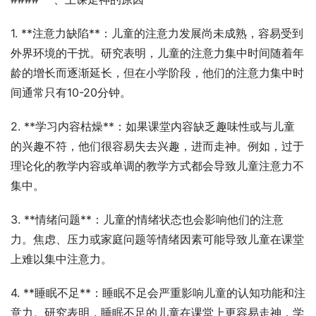
1. **注意力缺陷**：儿童的注意力发展尚未成熟，容易受到
外界环境的干扰。研究表明，儿童的注意力集中时间随着年
龄的增长而逐渐延长，但在小学阶段，他们的注意力集中时
间通常只有10-20分钟。
2. **学习内容枯燥**：如果课堂内容缺乏趣味性或与儿童
的兴趣不符，他们很容易失去兴趣，进而走神。例如，过于
理论化的教学内容或单调的教学方式都会导致儿童注意力不
集中。
3. **情绪问题**：儿童的情绪状态也会影响他们的注意
力。焦虑、压力或家庭问题等情绪因素可能导致儿童在课堂
上难以集中注意力。
4. **睡眠不足**：睡眠不足会严重影响儿童的认知功能和注
意力。研究表明，睡眠不足的儿童在课堂上更容易走神，学