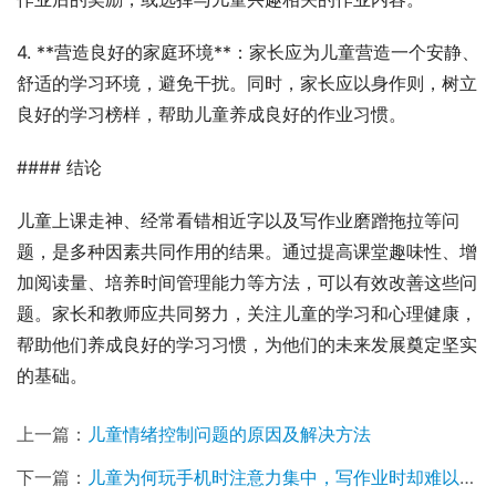
4. **营造良好的家庭环境**：家长应为儿童营造一个安静、
舒适的学习环境，避免干扰。同时，家长应以身作则，树立
良好的学习榜样，帮助儿童养成良好的作业习惯。
#### 结论
儿童上课走神、经常看错相近字以及写作业磨蹭拖拉等问
题，是多种因素共同作用的结果。通过提高课堂趣味性、增
加阅读量、培养时间管理能力等方法，可以有效改善这些问
题。家长和教师应共同努力，关注儿童的学习和心理健康，
帮助他们养成良好的学习习惯，为他们的未来发展奠定坚实
的基础。
上一篇：
儿童情绪控制问题的原因及解决方法
下一篇：
儿童为何玩手机时注意力集中，写作业时却难以专注？