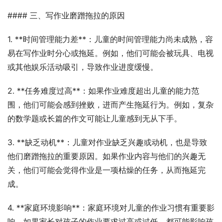
#### 三、写作业磨蹭拖拉的原因
1. **时间管理能力差**：儿童的时间管理能力尚未成熟，容
易在写作业时分心或拖延。例如，他们可能会被玩具、电视
或其他娱乐活动吸引，导致作业进度缓慢。
2. **任务难度过高**：如果作业难度超出儿童的能力范
围，他们可能会感到挫败，进而产生拖延行为。例如，复杂
的数学题或长篇的作文可能让儿童感到无从下手。
3. **缺乏动机**：儿童对作业缺乏兴趣或动机，也是导致
他们磨蹭拖拉的重要原因。如果作业内容与他们的兴趣无
关，他们可能会觉得作业是一项枯燥的任务，从而拖延完
成。
4. **家庭环境影响**：家庭环境对儿童的作业习惯有重要影
响。如果家长对孩子的作业要求过高或过低，都可能影响孩