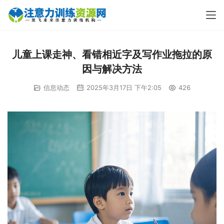
儿童上课走神、看错相近字及写作业拖拉的原
因与解决方法
信息动态
2025年3月17日 下午2:05
426