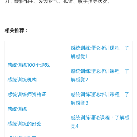
力，缓解怕生、爱发脾气、孤僻、咬手指等状况。
相关推荐：
感统训练理论培训课程：了
解感觉1
感统训练100个游戏
感统训练理论培训课程：了
感统训练机构
解感觉2
感统训练师资格证
感统训练理论培训课程：了
解感觉3
感统训练
感统训练理论课程：了解感
感统训练的好处
觉4