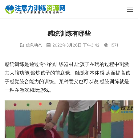
感统训练有哪些
信息动态
2022年3月26日 下午3:42
1571
感统训练是通过专业的训练器材,让孩子在玩的过程中刺激
其大脑功能,锻炼孩子的前庭觉、触觉和本体感,从而提高孩
子感觉统合能力的训练。某种意义也可以说,感统训练就是
一种在游戏和玩游戏。