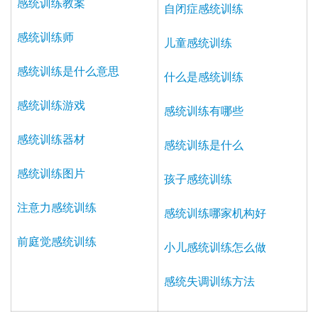
感统训练教案
自闭症感统训练
感统训练师
儿童感统训练
感统训练是什么意思
什么是感统训练
感统训练游戏
感统训练有哪些
感统训练器材
感统训练是什么
感统训练图片
孩子感统训练
注意力感统训练
感统训练哪家机构好
前庭觉感统训练
小儿感统训练怎么做
感统失调训练方法