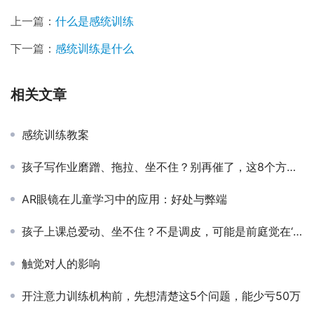
上一篇：
什么是感统训练
下一篇：
感统训练是什么
相关文章
感统训练教案
孩子写作业磨蹭、拖拉、坐不住？别再催了，这8个方法比吼100遍管用
AR眼镜在儿童学习中的应用：好处与弊端
孩子上课总爱动、坐不住？不是调皮，可能是前庭觉在‘报警’
触觉对人的影响
开注意力训练机构前，先想清楚这5个问题，能少亏50万