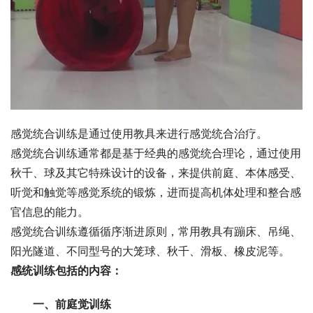
感觉统合训练是通过使用教具来进行感觉统合治疗。
感觉统合训练通常都是基于经典的感觉统合理论，通过使用
秋千、球及其它特殊设计的设备，来提供前庭、本体感受、
听觉和触觉等感觉系统的锻炼，进而提高机体处理和整合感
官信息的能力。
感觉统合训练遵循循序渐进原则，常用教具有蹦床、吊绳、
阳光隧道、不同型号的大笼球、秋千、滑板、橡皮泥等。
感统训练包括的内容：
一、前庭觉训练