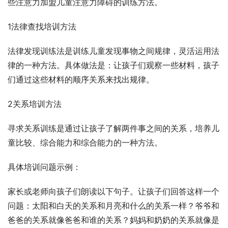
些注意力加盟儿童注意力障碍的训练方法。
1法律查找培训方法
法律发现训练法是训练儿童发现事物之间规律，灵活运用法
律的一种方法。具体做法是：让孩子们观察一些材料，孩子
们通过这些材料的顺序关系来找出规律。
2关系培训方法
寻求关系训练是通过让孩子了解两件事之间的关系，培养儿
童比较、综合能力和综合能力的一种方法。
具体培训问题示例：
家长或老师向孩子们朗读以下句子。让孩子们回答这样一个
问题：太阳和白天的关系和月亮和什么的关系一样？爷爷和
爸爸的关系就像爸爸和谁的关系？妈妈和奶奶的关系就像是