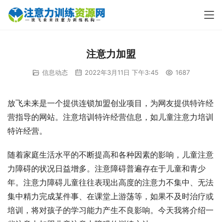
注意力加盟
信息动态
2022年3月11日 下午3:45
1687
放飞未来是一个提供连锁加盟创业项目，为网友提供特许经
营指导的网站。注意培训特许经营信息，如儿童注意力培训
特许经营。
随着家庭生活水平的不断提高和各种因素的影响，儿童注意
力障碍的状况日益增多。注意障碍普遍存在于儿童和青少
年。注意力障碍儿童往往表现出高度的注意力不集中、无法
集中精力完成某件事、在课堂上游荡等，如果不及时治疗或
培训，将对孩子的学习能力产生不良影响。今天我将介绍一