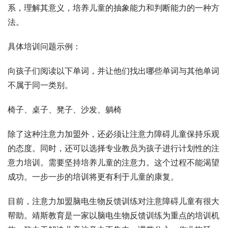
系，理解其意义，培养儿童的抽象能力和判断能力的一种方
法。
具体培训问题示例：
向孩子们阅读以下单词，并让他们找出哪些单词与其他单词
不属于同一类别。
椅子、桌子、凳子、沙发、躺椅
除了这种注意力加盟外，还必须让注意力障碍儿童保持乐观
的态度。同时，还可以选择专业教员为孩子进行计划性的注
意力培训。需要坚持培养儿童的注意力。这个过程不能渴望
成功。一步一步的培训将更有利于儿童的康复。
目前，注意力加盟脑电生物反馈训练对注意障碍儿童有很大
帮助。靖斯教育是一家以脑电生物反馈训练为重点的培训机