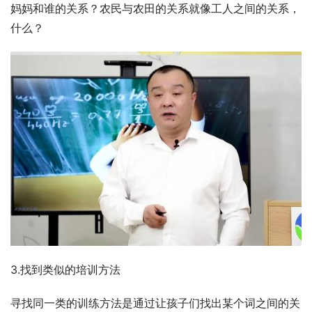
妈妈和谁的关系？农民与农田的关系就像工人之间的关系，
什么？
3.找到类似的培训方法
寻找同一类的训练方法是通过让孩子们找出某个词之间的关