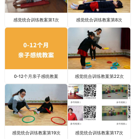
感觉统合训练教案第1次
感觉统合训练教案第8次
0-12个月亲子感统教案
感觉统合训练教案第22次
感觉统合训练教案第19次
感觉统合训练教案第17次