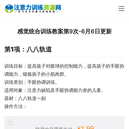
感觉统合训练教案第9次-6月6日更新
第1项：八八轨道
训练目标：提高孩子对眼球的控制能力，提高孩子的手眼协
调能力，锻炼孩子的小肌肉群。
训练类别：手眼协调训练。
适用对象：注意力缺陷及手眼协调能力差的儿童。
器材：八八轨道一副
操作方法：
¥1.99