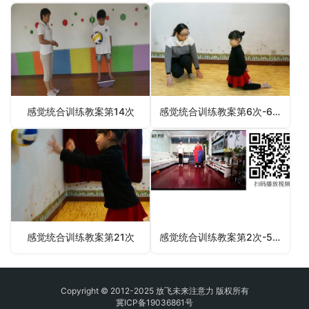
感觉统合训练教案第14次
感觉统合训练教案第6次-6月3日更新
感觉统合训练教案第21次
感觉统合训练教案第2次-5月30日更新
Copyright © 2012-2025 放飞未来注意力 版权所有
冀ICP备19036861号