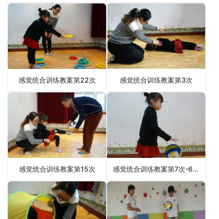
感觉统合训练教案第22次
感觉统合训练教案第3次
感觉统合训练教案第15次
感觉统合训练教案第7次-6月4日更新