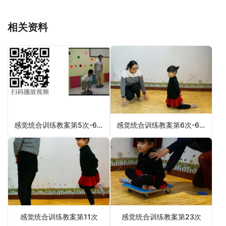
相关资料
感觉统合训练教案第5次-6月2日更新
感觉统合训练教案第6次-6月3日更新
感觉统合训练教案第11次
感觉统合训练教案第23次