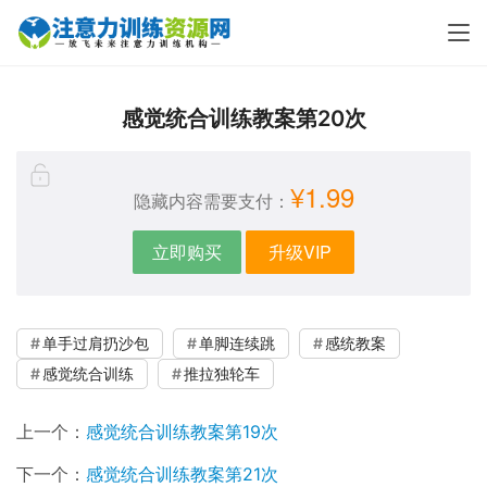
感觉统合训练教案第20次
¥1.99
隐藏内容需要支付：
立即购买
升级VIP
单手过肩扔沙包
单脚连续跳
感统教案
感觉统合训练
推拉独轮车
上一个：
感觉统合训练教案第19次
下一个：
感觉统合训练教案第21次