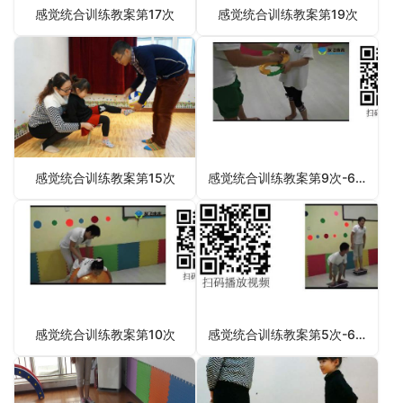
感觉统合训练教案第17次
感觉统合训练教案第19次
感觉统合训练教案第15次
感觉统合训练教案第9次-6月6日更新
感觉统合训练教案第10次
感觉统合训练教案第5次-6月2日更新