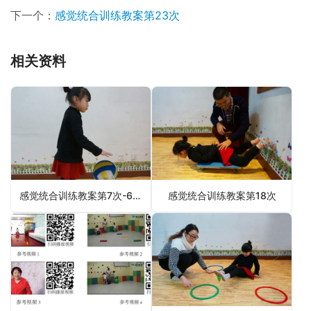
下一个：
感觉统合训练教案第23次
相关资料
感觉统合训练教案第7次-6月4日更新
感觉统合训练教案第18次