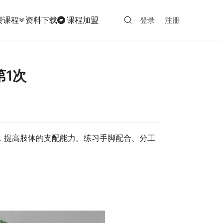
费课程
资料下载
课程加盟
登录
注册
1次
，提高肢体的支配能力。练习手脚配合、分工