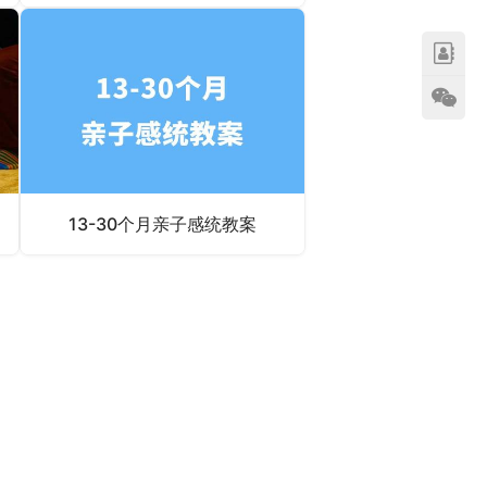
13-30个月亲子感统教案