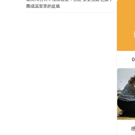
圈成温室里的盆栽