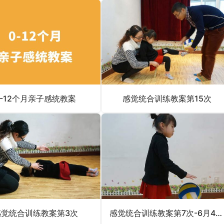
0-12个月亲子感统教案
感觉统合训练教案第15次
感觉统合训练教案第3次
感觉统合训练教案第7次-6月4日更新