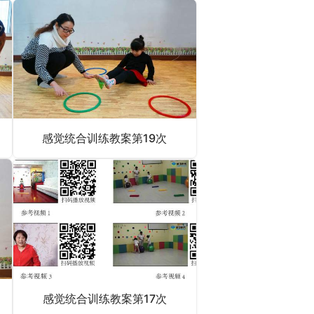
感觉统合训练教案第19次
感觉统合训练教案第17次