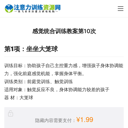
感觉统合训练教案第10次
第1项：坐坐大笼球
训练目标：协助孩子自己主控重力感，增强孩子身体协调能
力，强化前庭感觉机能，掌握身体平衡。
训练类别：前庭觉训练、触觉训练
适用对象：触觉反应不良，身体协调能力较差的孩子
器 材：大笼球
¥1.99
隐藏内容需要支付：