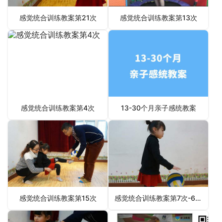
感觉统合训练教案第21次
感觉统合训练教案第13次
感觉统合训练教案第4次
13-30个月亲子感统教案
感觉统合训练教案第15次
感觉统合训练教案第7次-6月4日更新