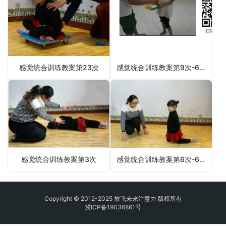
感觉统合训练教案第23次
感觉统合训练教案第9次-6月6日更新
感觉统合训练教案第3次
感觉统合训练教案第6次-6月3日更新
Copyright © 2012-2025 放飞未来注意力 版权所有
冀ICP备19036861号