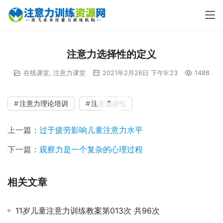
注意力选择性的定义
在线课堂
,
注意力课堂
2021年2月26日 下午9:23
1488
00:00 / 00:26
注意力理论培训
注意选择性
上一篇：
过于疲劳影响儿童注意力水平
下一篇：
观察力是一个复杂的心理过程
相关文章
11岁儿童注意力训练教案第013次 共96次