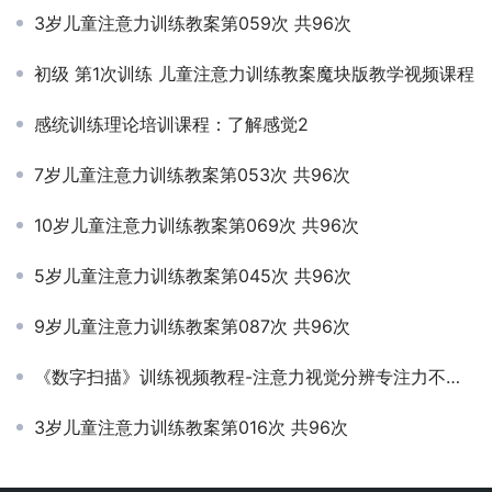
3岁儿童注意力训练教案第059次 共96次
初级 第1次训练 儿童注意力训练教案魔块版教学视频课程
感统训练理论培训课程：了解感觉2
7岁儿童注意力训练教案第053次 共96次
10岁儿童注意力训练教案第069次 共96次
5岁儿童注意力训练教案第045次 共96次
9岁儿童注意力训练教案第087次 共96次
《数字扫描》训练视频教程-注意力视觉分辨专注力不集中
3岁儿童注意力训练教案第016次 共96次