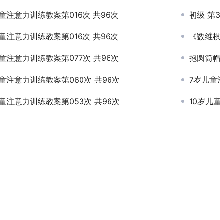
童注意力训练教案第016次 共96次
初级 第3次
童注意力训练教案第016次 共96次
《数维棋
童注意力训练教案第077次 共96次
抱圆筒
童注意力训练教案第060次 共96次
7岁儿童
童注意力训练教案第053次 共96次
10岁儿