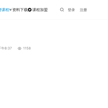
费课程
资料下载
课程加盟
登录
注册
下午8:37
1158