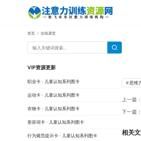
首页
在线课堂
VIP资源更新
职业卡 · 儿童认知系列图卡
思维
运动卡 · 儿童认知系列图卡
上一篇
衣物卡 · 儿童认知系列图卡
下一篇
形容词卡 · 儿童认知系列图卡
相关文
行为规范提示卡 · 儿童认知系列图卡