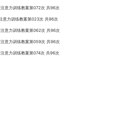
童注意力训练教案第072次 共96次
注意力训练教案第023次 共96次
童注意力训练教案第062次 共96次
童注意力训练教案第059次 共96次
童注意力训练教案第074次 共96次