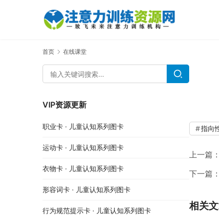
首页
在线课堂
VIP资源更新
职业卡 · 儿童认知系列图卡
指向
运动卡 · 儿童认知系列图卡
上一篇
衣物卡 · 儿童认知系列图卡
下一篇
形容词卡 · 儿童认知系列图卡
相关文
行为规范提示卡 · 儿童认知系列图卡