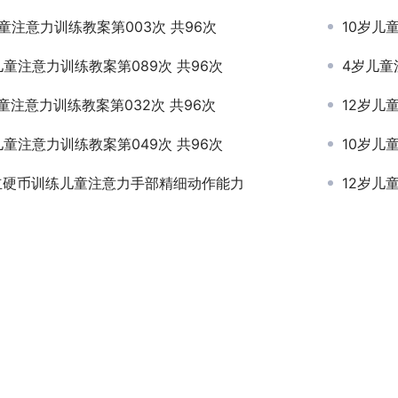
童注意力训练教案第003次 共96次
10岁儿
儿童注意力训练教案第089次 共96次
4岁儿童
童注意力训练教案第032次 共96次
12岁儿
儿童注意力训练教案第049次 共96次
10岁儿
立硬币训练儿童注意力手部精细动作能力
12岁儿