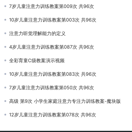
7岁儿童注意力训练教案第009次 共96次
10岁儿童注意力训练教案第003次 共96次
注意力听觉理解能力的定义
4岁儿童注意力训练教案第087次 共96次
全彩育童C级教案演示视频
10岁儿童注意力训练教案第083次 共96次
7岁儿童注意力训练教案第050次 共96次
高级 第9次 小学生家庭注意力专注力训练教案-魔块版
12岁儿童注意力训练教案第078次 共96次