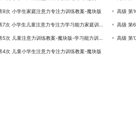
第9次 小学生家庭注意力专注力训练教案-魔块版
高级 第1
第7次 小学生儿童注意力专注力学习能力家庭训练教案
高级 第6
第5次 儿童注意力训练教案-魔块版-学习能力训练中心
高级 第1
第4次 儿童小学生注意力专注力训练教案-魔块版