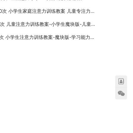
0次 小学生家庭注意力训练教案 儿童专注力提升和改善
次 儿童注意力训练教案-小学生魔块版-儿童核心能力训练
次 小学生注意力训练教案-魔块版-学习能力训练方案-家庭版