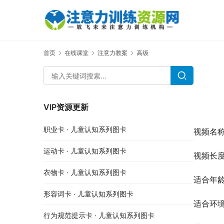
首页
在线课堂
注意力教案
高级
VIP资源更新
职业卡 · 儿童认知系列图卡
视频名称
运动卡 · 儿童认知系列图卡
视频长度
衣物卡 · 儿童认知系列图卡
适合年龄
形容词卡 · 儿童认知系列图卡
适合环
行为规范提示卡 · 儿童认知系列图卡