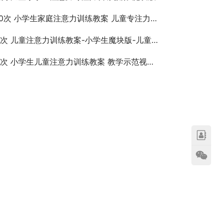
0次 小学生家庭注意力训练教案 儿童专注力提升和改善
次 儿童注意力训练教案-小学生魔块版-儿童核心能力训练
2次 小学生儿童注意力训练教案 教学示范视频课程