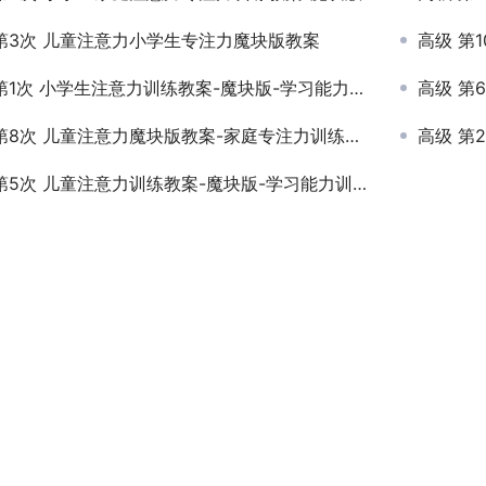
第3次 儿童注意力小学生专注力魔块版教案
高级 第1
1次 小学生注意力训练教案-魔块版-学习能力训练方案-家庭版
高级 第6
第8次 儿童注意力魔块版教案-家庭专注力训练方案
高级 第
第5次 儿童注意力训练教案-魔块版-学习能力训练中心