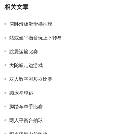
相关文章
俯卧滑板滑滑梯推球
站或坐平衡台玩上下转盘
跳袋运输比赛
大陀螺走边游戏
双人数字脚步器比赛
蹦床举球跳
脚踏车单手比赛
两人平衡台拍球