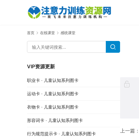
首页
在线课堂
感统课堂
VIP资源更新
职业卡 · 儿童认知系列图卡
运动卡 · 儿童认知系列图卡
衣物卡 · 儿童认知系列图卡
形容词卡 · 儿童认知系列图卡
上一篇
行为规范提示卡 · 儿童认知系列图卡