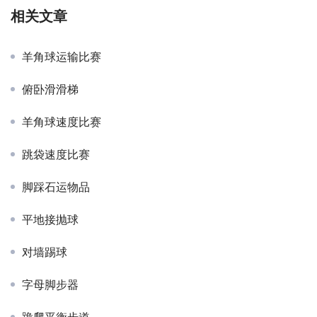
相关文章
羊角球运输比赛
俯卧滑滑梯
羊角球速度比赛
跳袋速度比赛
脚踩石运物品
平地接抛球
对墙踢球
字母脚步器