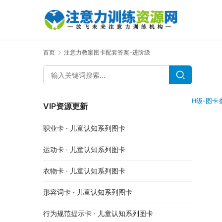
首页
注意力教案图卡配套答案-进阶级
H级-图卡
VIP资源更新
职业卡 · 儿童认知系列图卡
运动卡 · 儿童认知系列图卡
衣物卡 · 儿童认知系列图卡
形容词卡 · 儿童认知系列图卡
行为规范提示卡 · 儿童认知系列图卡