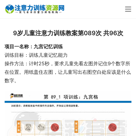
9岁儿童注意力训练教案第089次 共96次
项目一名称：九宫记忆训练
训练目标：训练儿童记忆能力
操作方法：计时25秒，要求儿童先看左图并记住9个数字所
在位置。用纸盖住左图，让儿童写出右图空白处应该是什么
数字。