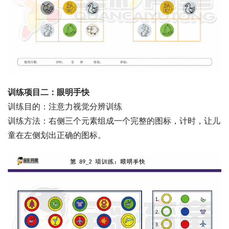
训练项目二：眼明手快
训练目的：注意力视觉分辨训练
训练方法：右侧三个元素组成一个完整的图标，计时，让儿
童在左侧划出正确的图标。