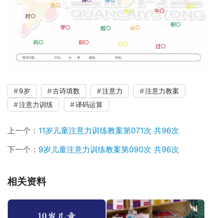
9岁
古诗填数
注意力
注意力教案
注意力训练
译码运算
上一个：
11岁儿童注意力训练教案第071次 共96次
下一个：
9岁儿童注意力训练教案第090次 共96次
相关资料