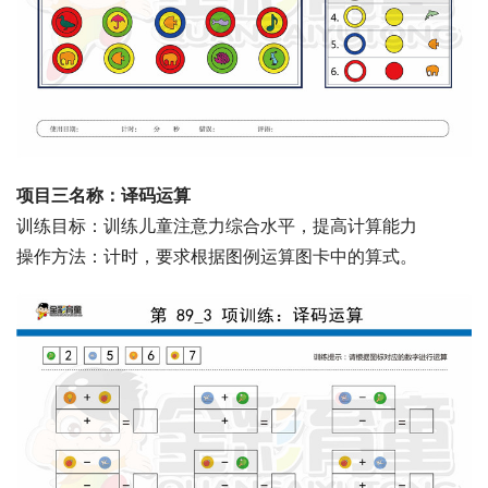
项目三名称：译码运算
训练目标：训练儿童注意力综合水平，提高计算能力
操作方法：计时，要求根据图例运算图卡中的算式。