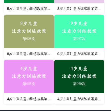
5岁儿童注意力训练教案第064次 共96次
8岁儿童注意力训练教案第053次 共96次
8岁儿童注意力训练教案第038次 共96次
9岁儿童注意力训练教案第087次 共96次
4岁儿童注意力训练教案第055次 共96次
4岁儿童注意力训练教案第090次 共96次