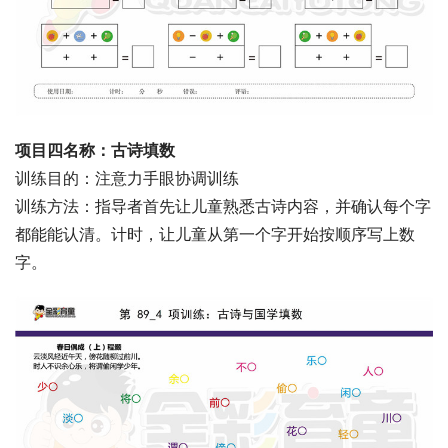
项目四名称：古诗填数
训练目的：注意力手眼协调训练
训练方法：指导者首先让儿童熟悉古诗内容，并确认每个字
都能能认清。计时，让儿童从第一个字开始按顺序写上数
字。