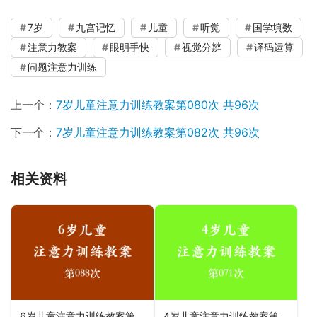
7岁
九宫记忆
儿童
听觉
国学填数
注意力教案
眼明手快
视觉分辨
译码运算
问题注意力训练
上一个：
7岁儿童注意力训练教案第080次 共96次
下一个：
7岁儿童注意力训练教案第082次 共96次
相关资料
6岁儿童注意力训练教案第088次 共96次
4岁儿童注意力训练教案第071次 共96次