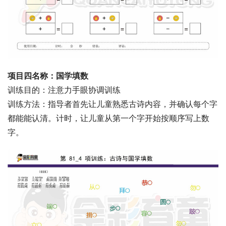
项目四名称：国学填数
训练目的：注意力手眼协调训练
训练方法：指导者首先让儿童熟悉古诗内容，并确认每个字
都能能认清。计时，让儿童从第一个字开始按顺序写上数
字。