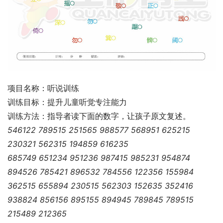
项目名称：听说训练
训练目标：提升儿童听觉专注能力
训练方法：指导者读下面的数字，让孩子原文复述。
546122 789515 251565 988577 568951 625215
230321 562315 194859 616235
685749 651234 951236 987415 985231 954874
894526 785421 896532 784556 122356 155984
362515 655894 230515 562303 152635 352416
938824 856156 895155 894945 789845 789515
215489 212365