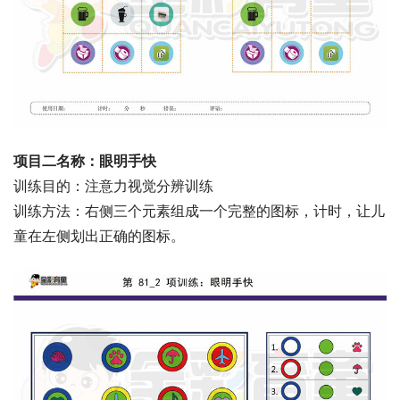
项目二名称：眼明手快
训练目的：注意力视觉分辨训练
训练方法：右侧三个元素组成一个完整的图标，计时，让儿
童在左侧划出正确的图标。