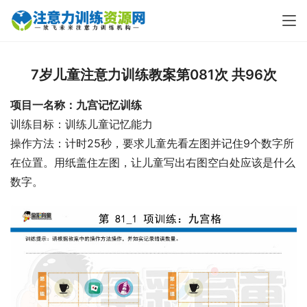
7岁儿童注意力训练教案第081次 共96次
项目一名称：九宫记忆训练
训练目标：训练儿童记忆能力
操作方法：计时25秒，要求儿童先看左图并记住9个数字所
在位置。用纸盖住左图，让儿童写出右图空白处应该是什么
数字。