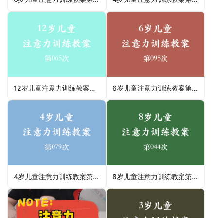
12岁儿童注意力训练教案第065次 共96次
6岁儿童注意力训练教案第095次 共96次
4岁儿童注意力训练教案第079次 共96次
8岁儿童注意力训练教案第044次 共96次