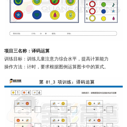
项目三名称：译码运算
训练目标：训练儿童注意力综合水平，提高计算能力
操作方法：计时，要求根据图例运算图卡中的算式。