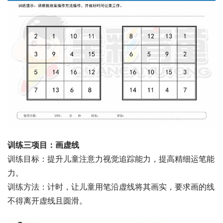
训练三项目：画虚线
训练目标：提升儿童注意力视觉追踪能力，提高精细运笔能
力。
训练方法：计时，让儿童用笔沿虚线将其画实，要求画的线
不得离开虚线且圆滑。