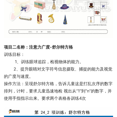
项目二名称：注意力广度-舒尔特方格
训练目标：
  　　1、训练眼球追踪，检视物体的能力。
 　　2、提升眼睛对文字符号信息摄取、捕捉的能力及视觉
的广度与速度。
操作方法：呈现舒尔特方格，告诉儿童这是打乱次序的数字
排列，计时，要求儿童迅速地检 视出从“1”到“n”的数字，并
使用手指指示出来。要求两个表格各训练4次