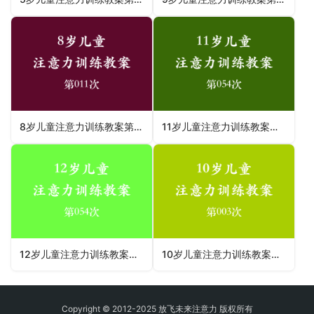
8岁儿童注意力训练教案第011次 共96次
11岁儿童注意力训练教案第054次 共96次
12岁儿童注意力训练教案第054次 共96次
10岁儿童注意力训练教案第003次 共96次
Copyright © 2012-2025 放飞未来注意力 版权所有