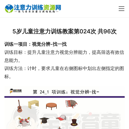
5岁儿童注意力训练教案第024次 共96次
训练一项目：视觉分辨-找一找
训练目标：提升儿童注意力视觉分辨能力，提高筛选有效信
息能力。
训练方法：计时，要求儿童在右侧图标中划出左侧指定的图
标。