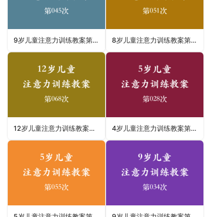
9岁儿童注意力训练教案第045次 共96次
8岁儿童注意力训练教案第051次 共96次
12岁儿童注意力训练教案第068次 共96次
4岁儿童注意力训练教案第028次 共96次
5岁儿童注意力训练教案第055次 共96次
9岁儿童注意力训练教案第034次 共96次