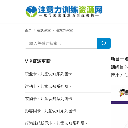
首页
在线课堂
注意力课堂
项目一
VIP资源更新
训练目
职业卡 · 儿童认知系列图卡
使用方
运动卡 · 儿童认知系列图卡
衣物卡 · 儿童认知系列图卡
形容词卡 · 儿童认知系列图卡
行为规范提示卡 · 儿童认知系列图卡