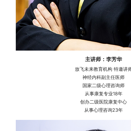
主讲师：李芳华
放飞未来教育机构 特邀讲
神经内科副主任医师
国家二级心理咨询师
从事康复专业18年
创办二级医院康复中心
从事心理咨询23年