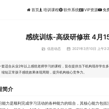
首页
培训课程
软件系统
VIP资源
免
感统训练-高级研修班 4月1
信息动态
2021年3月10日 上午2:2
一套适合从业2年以上感统老师学习的课程，旨在提供当下机构现存学生多动
，缩短正常孩子感统效果体现周期，提升机构核心竞争力。
程简介
习能力是顺利完成学习活动的各种能力的组合，其核心能力包括