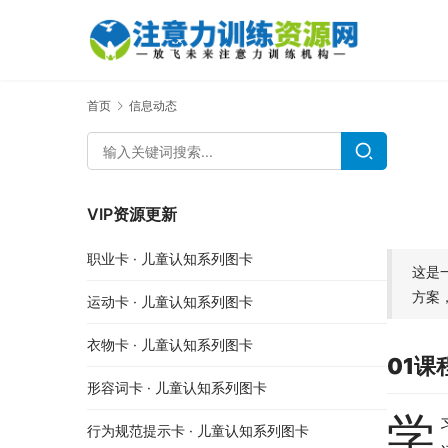
首页
信息动态
VIP资源更新
职业卡 · 儿童认知系列图卡
这是
方案
运动卡 · 儿童认知系列图卡
衣物卡 · 儿童认知系列图卡
01课
形容词卡 · 儿童认知系列图卡
学
行为规范提示卡 · 儿童认知系列图卡