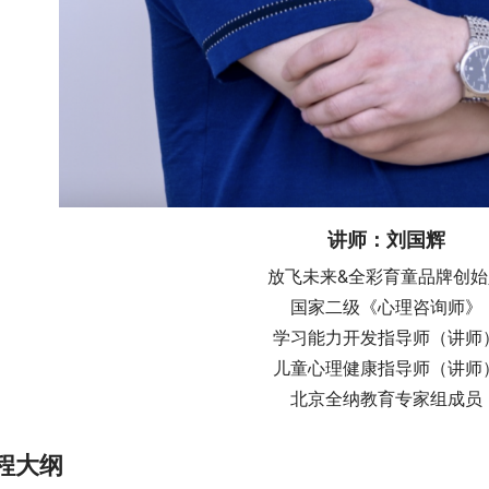
讲师：刘国辉
放飞未来&全彩育童品牌创始
国家二级《心理咨询师》
学习能力开发指导师（讲师
儿童心理健康指导师（讲师
北京全纳教育专家组成员
程大纲