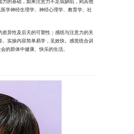
能力的基础，如果注意力不足或缺陷，则其他
从医学神经生理学、神经心理学、教育学、社
的差异性及后天的可塑性；感统与注意力的关
等。实操内容简单易学，见效快。感觉统合训
社会的群体中健康、快乐的生活。