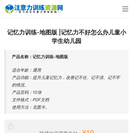
记忆力训练-地图版 |记忆力不好怎么办儿童小
学生幼儿园
产品名称：记忆力训练-地图版
适合年龄：通用
产品功能：提升儿童记忆力，改善记不住、记不清、记不牢
的情况。
产品页码：10张
文件格式：PDF文档
使用方法：见图卡。
¥10