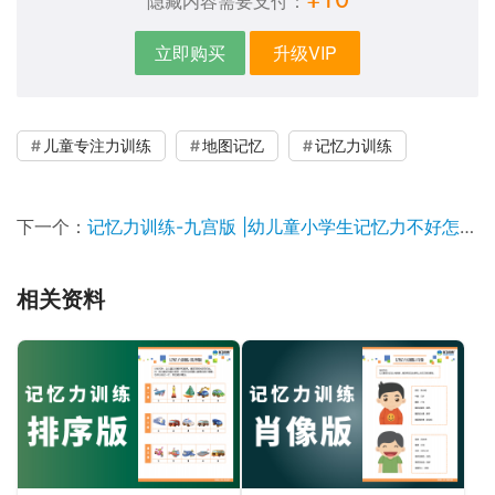
隐藏内容需要支付：
立即购买
升级VIP
儿童专注力训练
地图记忆
记忆力训练
下一个：
记忆力训练-九宫版 |幼儿童小学生记忆力不好怎么办
相关资料