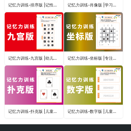
记忆力训练-排序版 |记性不好的孩子用它训练儿童视觉专注力
记忆力训练-肖像版 |学习成绩不好的孩子怎么办注意力训练
记忆力训练-九宫版 |幼儿童小学生记忆力不好怎么办
记忆力训练-坐标版 |专注力不集中记性不好的孩子用什么训练
记忆力训练-扑克版 |儿童记性不好怎么训练趣味提升专注力
记忆力训练-数字版 |儿童学习能力训练中心图卡高清晰文件