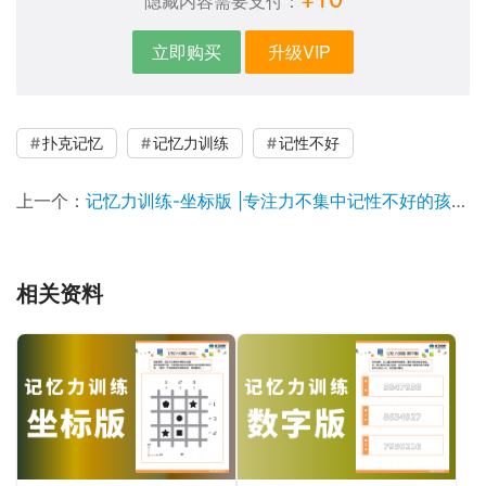
隐藏内容需要支付：
立即购买
升级VIP
扑克记忆
记忆力训练
记性不好
上一个：
记忆力训练-坐标版 |专注力不集中记性不好的孩子用什么训练
相关资料