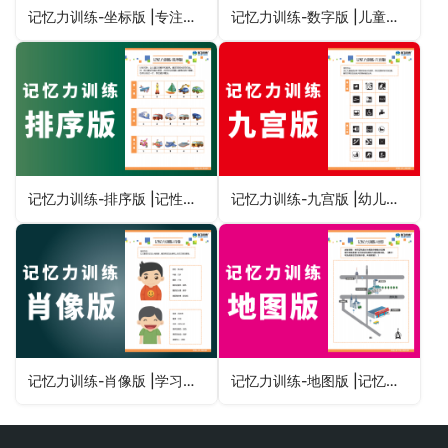
记忆力训练-坐标版 |专注力不集中记性不好的孩子用什么训练
记忆力训练-数字版 |儿童学习能力训练中心图卡高清晰文件
记忆力训练-排序版 |记性不好的孩子用它训练儿童视觉专注力
记忆力训练-九宫版 |幼儿童小学生记忆力不好怎么办
记忆力训练-肖像版 |学习成绩不好的孩子怎么办注意力训练
记忆力训练-地图版 |记忆力不好怎么办儿童小学生幼儿园