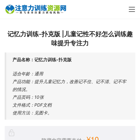
记忆力训练-扑克版 |儿童记性不好怎么训练趣
味提升专注力
产品名称：记忆力训练-扑克版
适合年龄：通用
产品功能：提升儿童记忆力，改善记不住、记不清、记不牢
的情况。
产品页码：10张
文件格式：PDF文档
使用方法：见图卡。
¥10