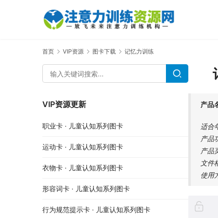
首页
VIP资源
图卡下载
记忆力训练
VIP资源更新
产品
职业卡 · 儿童认知系列图卡
适合
产品
运动卡 · 儿童认知系列图卡
产品
文件
衣物卡 · 儿童认知系列图卡
使用
形容词卡 · 儿童认知系列图卡
行为规范提示卡 · 儿童认知系列图卡