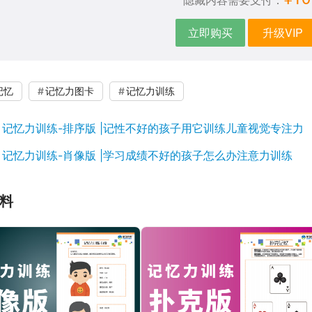
立即购买
升级VIP
记忆
记忆力图卡
记忆力训练
：
记忆力训练-排序版 |记性不好的孩子用它训练儿童视觉专注力
：
记忆力训练-肖像版 |学习成绩不好的孩子怎么办注意力训练
料