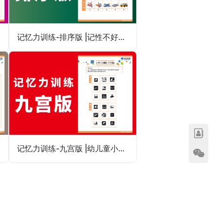
记忆力训练-排序版 |记性不好的孩子用它训练儿童视觉专注力
记忆力训练-九宫版 |幼儿童小学生记忆力不好怎么办