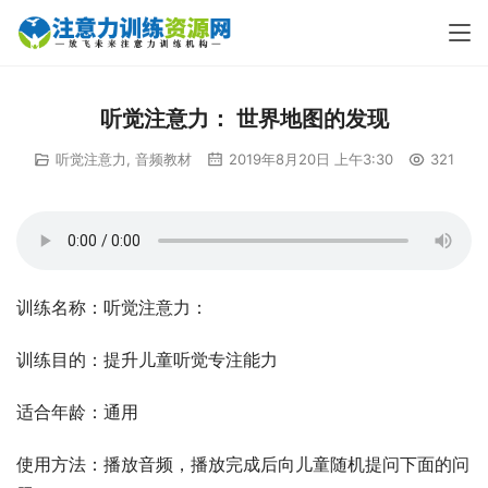
听觉注意力： 世界地图的发现
听觉注意力
,
音频教材
2019年8月20日 上午3:30
321
训练名称：听觉注意力：
训练目的：提升儿童听觉专注能力
适合年龄：通用
使用方法：播放音频，播放完成后向儿童随机提问下面的问