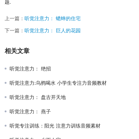
题.
上一篇：
听觉注意力： 蟋蟀的住宅
下一篇：
听觉注意力： 巨人的花园
相关文章
听觉注意力： 绝招
听觉注意力:乌鸦喝水 小学生专注力音频教材
听觉注意力： 盘古开天地
听觉注意力： 燕子
听觉专注训练：阳光 注意力训练音频素材