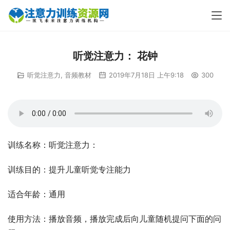
听觉注意力： 花钟
听觉注意力
,
音频教材
2019年7月18日 上午9:18
300
训练名称：听觉注意力：
训练目的：提升儿童听觉专注能力
适合年龄：通用
使用方法：播放音频，播放完成后向儿童随机提问下面的问