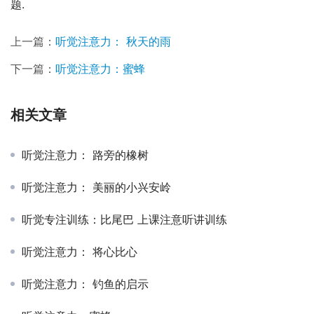
题.
上一篇：
听觉注意力： 秋天的雨
下一篇：
听觉注意力：蜜蜂
相关文章
听觉注意力： 路旁的橡树
听觉注意力： 美丽的小兴安岭
听觉专注训练：比尾巴 上课注意听讲训练
听觉注意力： 将心比心
听觉注意力： 钓鱼的启示