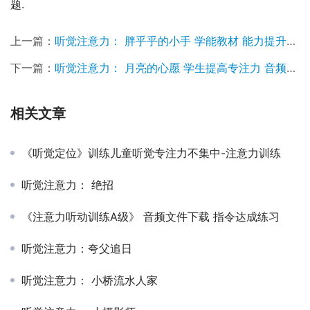
题.
上一篇：
听觉注意力： 胖乎乎的小手 学能教材 能力提升课程
下一篇：
听觉注意力： 月亮的心愿 学生提高专注力 音频MP3
相关文章
《听觉定位》训练儿童听觉专注力不集中-注意力训练
听觉注意力： 绝招
《注意力听动训练A级》 音频文件下载 指令达成练习
听觉注意力：夸父追日
听觉注意力： 小桥流水人家