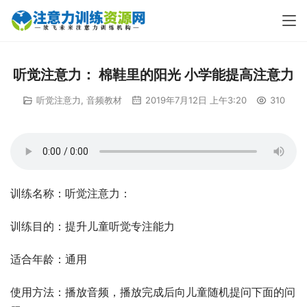
听觉注意力： 棉鞋里的阳光 小学能提高注意力
听觉注意力
,
音频教材
2019年7月12日 上午3:20
310
训练名称：听觉注意力：
训练目的：提升儿童听觉专注能力
适合年龄：通用
使用方法：播放音频，播放完成后向儿童随机提问下面的问