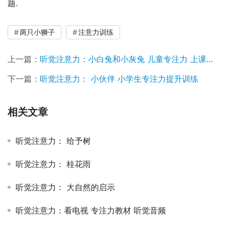
题.
两只小狮子
注意力训练
上一篇：
听觉注意力：小白兔和小灰兔 儿童专注力 上课注意听讲训练
下一篇：
听觉注意力： 小伙伴 小学生专注力提升训练
相关文章
听觉注意力： 给予树
听觉注意力： 桂花雨
听觉注意力： 大自然的启示
听觉注意力：看电视 专注力教材 听觉音频