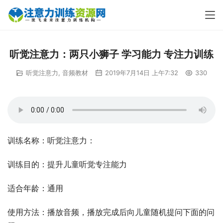
听觉注意力：两只小狮子 学习能力 专注力训练
听觉注意力
,
音频教材
2019年7月14日 上午7:32
330
训练名称：听觉注意力：
训练目的：提升儿童听觉专注能力
适合年龄：通用
使用方法：播放音频，播放完成后向儿童随机提问下面的问