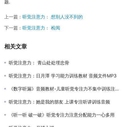
题.
上一篇：
听觉注意力： 想别人没不到的
下一篇：
听觉注意力： 检阅
相关文章
听觉注意力： 青山处处埋忠骨
听觉注意力：日月潭 学习能力训练教材 音频文件MP3
《数字听漏》音频教材-儿童听觉专注力不集中训练注意力
听觉注意力：她是我的朋友 上课专注听讲训练音频
《听一听 破一破》听觉专注力注意分配能力一心多用