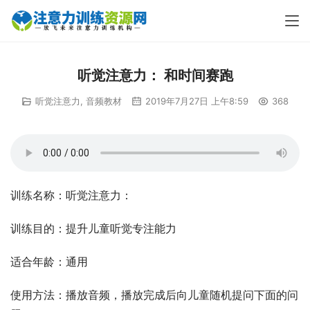
听觉注意力： 和时间赛跑
听觉注意力
,
音频教材
2019年7月27日 上午8:59
368
训练名称：听觉注意力：
训练目的：提升儿童听觉专注能力
适合年龄：通用
使用方法：播放音频，播放完成后向儿童随机提问下面的问