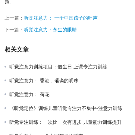
题.
上一篇：
听觉注意力： 一个中国孩子的呼声
下一篇：
听觉注意力：永生的眼睛
相关文章
听觉注意力训练项目：借生日 上课专注力训练
听觉注意力： 香港，璀璨的明珠
听觉注意力： 荷花
《听觉定位》训练儿童听觉专注力不集中-注意力训练
听觉专注训练：一次比一次有进步 儿童能力训练提升