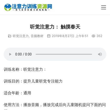
听觉注意力： 触摸春天
听觉注意力
,
音频教材
2019年8月27日 上午8:51
352
训练名称：听觉注意力：
训练目的：提升儿童听觉专注能力
适合年龄：通用
使用方法：播放音频，播放完成后向儿童随机提问下面的问