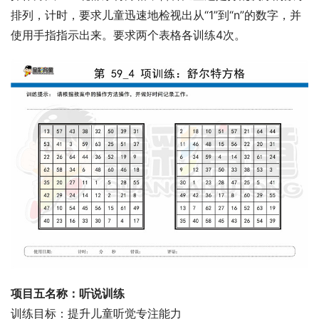
排列，计时，要求儿童迅速地检视出从“1”到“n”的数字，并
使用手指指示出来。要求两个表格各训练4次。
项目五名称：听说训练
训练目标：提升儿童听觉专注能力