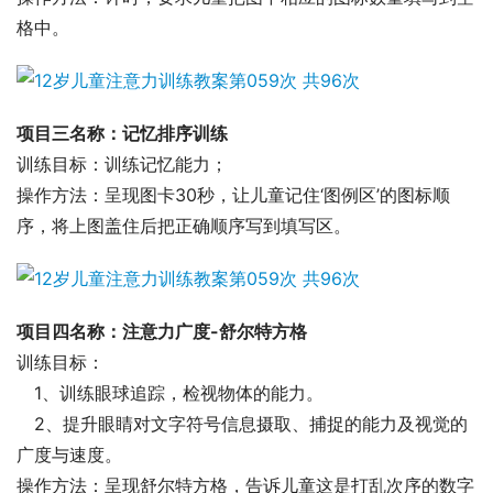
格中。
项目三名称：记忆排序训练
训练目标：训练记忆能力；
操作方法：呈现图卡30秒，让儿童记住‘图例区’的图标顺
序，将上图盖住后把正确顺序写到填写区。
项目四名称：注意力广度-舒尔特方格
训练目标：
1、训练眼球追踪，检视物体的能力。
2、提升眼睛对文字符号信息摄取、捕捉的能力及视觉的
广度与速度。
操作方法：呈现舒尔特方格，告诉儿童这是打乱次序的数字