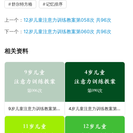
舒尔特方格
记忆排序
上一个：
12岁儿童注意力训练教案第058次 共96次
下一个：
12岁儿童注意力训练教案第060次 共96次
相关资料
9岁儿童注意力训练教案第006次 共96次
4岁儿童注意力训练教案第090次 共96次