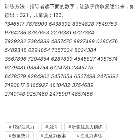
训练方法：指导者读下面的数字，让孩子倒叙复述出来，如
读出：321，儿童说：123。
1346517 7878909 6438392 8364828 7549753
9764236 8787653 2276381 6727384
7929232 7384839 4857475 8927489 0285476
5489348 0294854 7657024 8024384
3567896 7204854 6287839 4545827 4981574
6279481 0384754 6724781 2845775
6478579 8284902 5457654 6527498 2475692
7490817 5465927 4810482 3754689
2740148 9257460 2478901 4857456
12岁注意力
划消
听觉注意力训练
数量统计
注意力教案
注意力训练