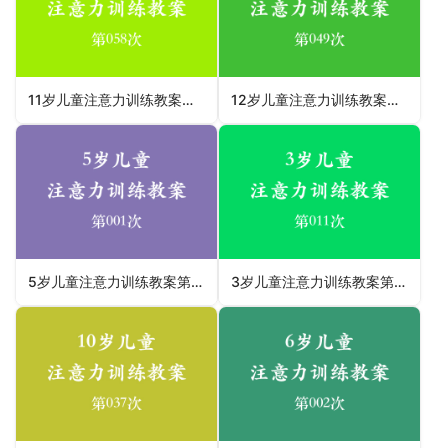
11岁儿童注意力训练教案第058次 共96次
12岁儿童注意力训练教案第049次 共96次
5岁儿童注意力训练教案第001次 共96次
3岁儿童注意力训练教案第011次 共96次